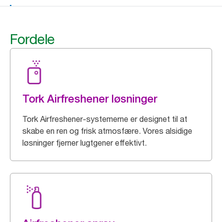
Fordele
Tork Airfreshener løsninger
Tork Airfreshener-systemerne er designet til at
skabe en ren og frisk atmosfære. Vores alsidige
løsninger fjerner lugtgener effektivt.