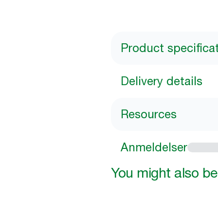
Product specifica
Delivery details
Resources
Anmeldelser
You might also be 