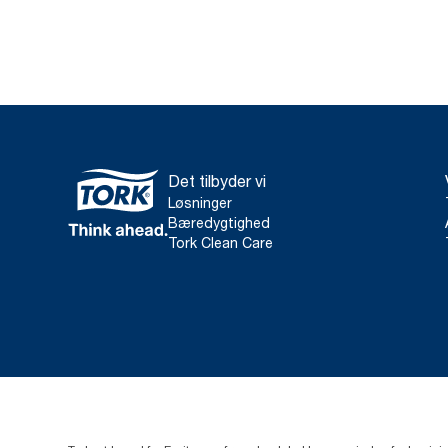
Det tilbyder vi
Løsninger
Bæredygtighed
Tork Clean Care