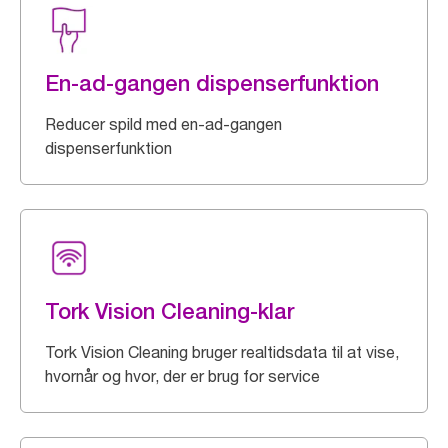
En-ad-gangen dispenserfunktion
Reducer spild med en-ad-gangen
dispenserfunktion
Tork Vision Cleaning-klar
Tork Vision Cleaning bruger realtidsdata til at vise,
hvornår og hvor, der er brug for service