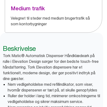
Medium trafik
Velegnet til steder med medium brugertrafik så
som kontorbygninger
Beskrivelse
Tork Matic® Automatisk Dispenser Håndklædeark på
rulle i Elevation Design sørger for den bedste touch-free
håndaftørring. Tork Elevation dispensere har et
funktionelt, moderne design, der gør positivt indtryk på
dine gæster.
Nem vedligeholdelse med refillindikator, som viser,
hvornår dispenseren er tæt på, at skulle genopfyldes
Ruller der holder i lang tid, minimerer omkostningerne til
vedligeholdelse og sikrer maksimum service.