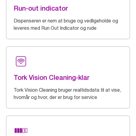
Run-out indicator
Dispenseren er nem at bruge og vedligeholde og
leveres med Run Out Indicator og rude
Tork Vision Cleaning-klar
Tork Vision Cleaning bruger realtidsdata til at vise,
hvornår og hvor, der er brug for service