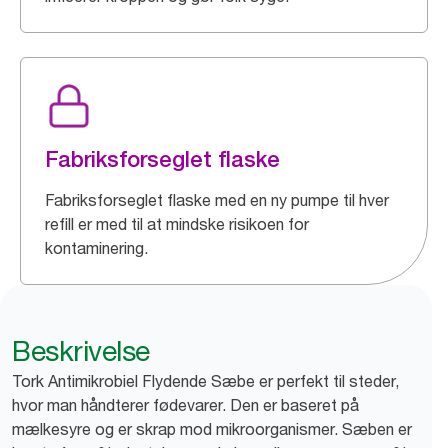
Fabriksforseglet flaske
Fabriksforseglet flaske med en ny pumpe til hver
refill er med til at mindske risikoen for
kontaminering.
Beskrivelse
Tork Antimikrobiel Flydende Sæbe er perfekt til steder,
hvor man håndterer fødevarer. Den er baseret på
mælkesyre og er skrap mod mikroorganismer. Sæben er