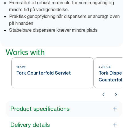
Fremstillet af robust materiale for nem rengøring og
mindre tid på vedligeholdelse.
Praktisk genopfyldning når dispensere er anbragt oven
på hinanden
Stabelbare dispensere kræver mindre plads
Works with
10935
478094
Tork Counterfold Serviet
Tork Dispense
Counterfold
Product specifications
Delivery details