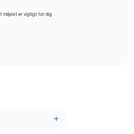
miljøet er vigtigt for dig