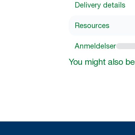
Delivery details
Resources
Anmeldelser
You might also be 