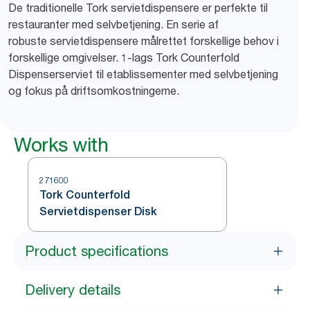
De traditionelle Tork servietdispensere er perfekte til
restauranter med selvbetjening. En serie af
robuste servietdispensere målrettet forskellige behov i
forskellige omgivelser. 1-lags Tork Counterfold
Dispenserserviet til etablissementer med selvbetjening
og fokus på driftsomkostningerne.
Works with
271600
Tork Counterfold
Servietdispenser Disk
Product specifications
Delivery details