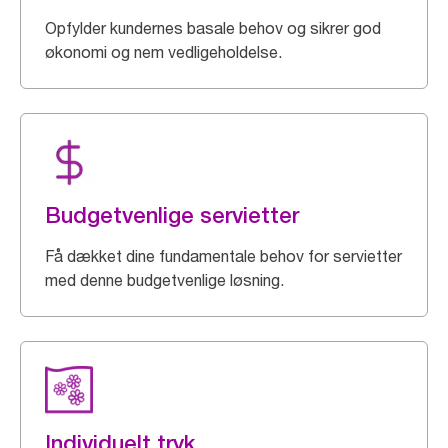
Opfylder kundernes basale behov og sikrer god
økonomi og nem vedligeholdelse.
Budgetvenlige servietter
Få dækket dine fundamentale behov for servietter
med denne budgetvenlige løsning.
Individuelt tryk