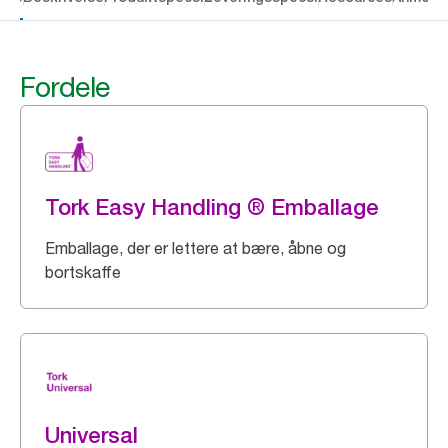
Fordele
Tork Easy Handling ® Emballage
Emballage, der er lettere at bære, åbne og
bortskaffe
Universal