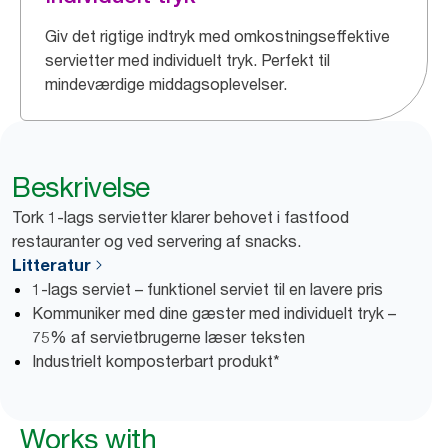
Giv det rigtige indtryk med omkostningseffektive
servietter med individuelt tryk. Perfekt til
mindeværdige middagsoplevelser.
Beskrivelse
Tork 1-lags servietter klarer behovet i fastfood
restauranter og ved servering af snacks.
Litteratur
1-lags serviet – funktionel serviet til en lavere pris
Kommuniker med dine gæster med individuelt tryk –
75% af servietbrugerne læser teksten
Industrielt komposterbart produkt*
Works with