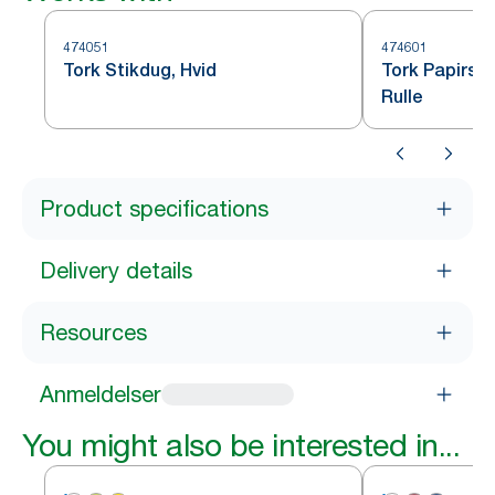
474051
474601
Tork Stikdug, Hvid
Tork Papirsd
Rulle
Product specifications
Delivery details
Resources
Anmeldelser
You might also be interested in...