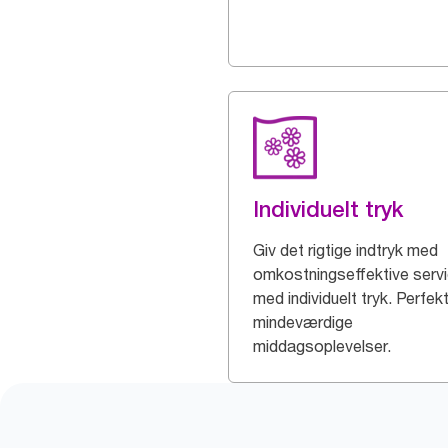
Individuelt tryk
Giv det rigtige indtryk med
omkostningseffektive servi
med individuelt tryk. Perfekt 
mindeværdige
middagsoplevelser.