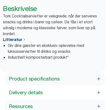
Beskrivelse
Tork Cocktailservietter er velegnede, når der serveres
snacks og drinks i barer og cafeer. De fås i et stort
udvalg i moderne og klassiske farver, som liver op på
bordet.
Litteratur
Giv dine gæster en eksklusiv oplevelse med
luksusservietter til drinks og snacks
Industrielt komposterbart produkt*
Product specifications
Delivery details
Resources