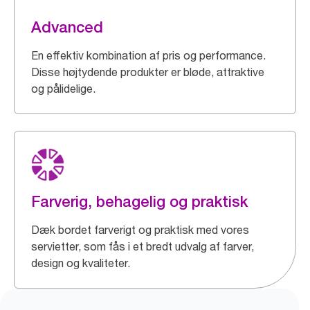
Advanced
En effektiv kombination af pris og performance.
Disse højtydende produkter er bløde, attraktive
og pålidelige.
Farverig, behagelig og praktisk
Dæk bordet farverigt og praktisk med vores
servietter, som fås i et bredt udvalg af farver,
design og kvaliteter.