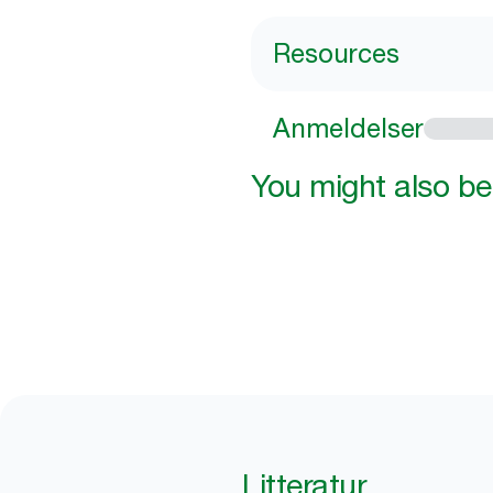
Resources
Anmeldelser
You might also be 
Litteratur