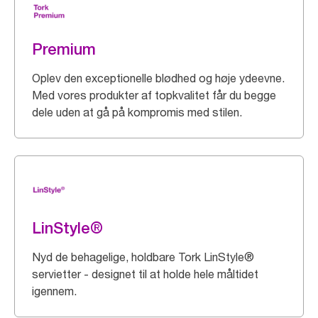
Premium
Oplev den exceptionelle blødhed og høje ydeevne.
Med vores produkter af topkvalitet får du begge
dele uden at gå på kompromis med stilen.
LinStyle®
Nyd de behagelige, holdbare Tork LinStyle®
servietter - designet til at holde hele måltidet
igennem.