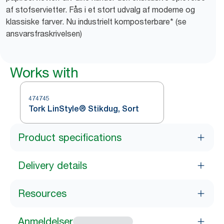
af stofservietter. Fås i et stort udvalg af moderne og
klassiske farver. Nu industrielt komposterbare* (se
ansvarsfraskrivelsen)
Works with
474745
Tork LinStyle® Stikdug, Sort
Product specifications
Delivery details
Resources
Anmeldelser