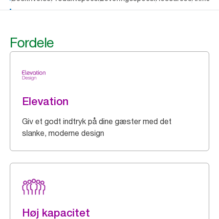
Fordele
Elevation
Giv et godt indtryk på dine gæster med det
slanke, moderne design
Høj kapacitet