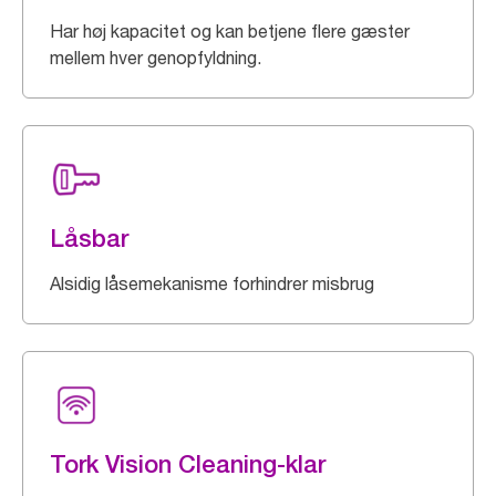
Har høj kapacitet og kan betjene flere gæster
mellem hver genopfyldning.
Låsbar
Alsidig låsemekanisme forhindrer misbrug
Tork Vision Cleaning-klar