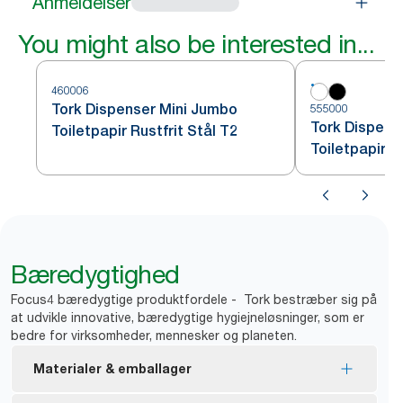
Anmeldelser
You might also be interested in...
460006
Tork Dispenser Mini Jumbo
555000
Tork Dispens
Toiletpapir Rustfrit Stål T2
Toiletpapir H
Bæredygtighed
Focus4 bæredygtige produktfordele - Tork bestræber sig på
at udvikle innovative, bæredygtige hygiejneløsninger, som er
bedre for virksomheder, mennesker og planeten.
Materialer & emballager