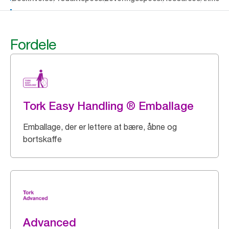
Fordele
Tork Easy Handling ® Emballage
Emballage, der er lettere at bære, åbne og
bortskaffe
Advanced