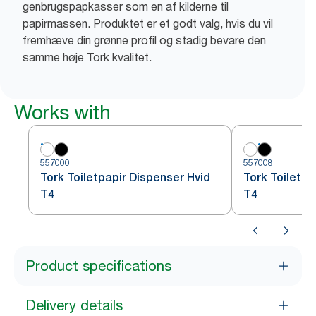
genbrugspapkasser som en af kilderne til
papirmassen. Produktet er et godt valg, hvis du vil
fremhæve din grønne profil og stadig bevare den
samme høje Tork kvalitet.
Works with
557000
557008
Tork Toiletpapir Dispenser Hvid
Tork Toiletpa
T4
T4
Product specifications
Delivery details