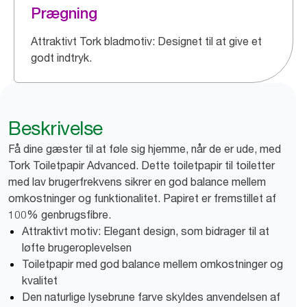
Prægning
Attraktivt Tork bladmotiv: Designet til at give et
godt indtryk.
Beskrivelse
Få dine gæster til at føle sig hjemme, når de er ude, med
Tork Toiletpapir Advanced. Dette toiletpapir til toiletter
med lav brugerfrekvens sikrer en god balance mellem
omkostninger og funktionalitet. Papiret er fremstillet af
100% genbrugsfibre.
Attraktivt motiv: Elegant design, som bidrager til at
løfte brugeroplevelsen
Toiletpapir med god balance mellem omkostninger og
kvalitet
Den naturlige lysebrune farve skyldes anvendelsen af