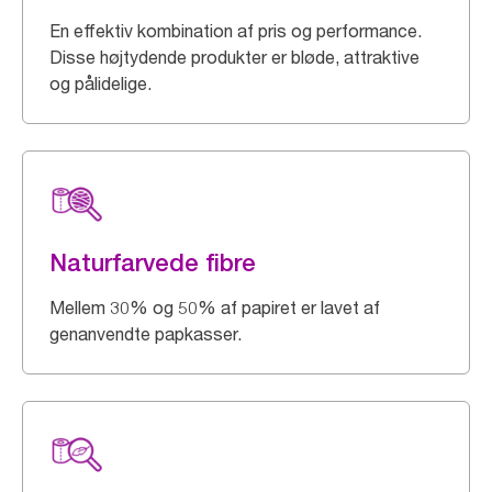
En effektiv kombination af pris og performance.
Disse højtydende produkter er bløde, attraktive
og pålidelige.
Naturfarvede fibre
Mellem 30% og 50% af papiret er lavet af
genanvendte papkasser.