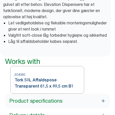
gulvet alt efter behov. Elevation Dispensere har et
funktionelt, moderne design, der giver dine gæster en
oplevelse af høj kvalitet.
Let vedligeholdelse og fleksible monteringsmuligheder
giver et rent look i rummet
Valgfrit soft-close låg forbedrer hygiejne og sikkerhed
Låg til affaldsbeholder købes separat.
Works with
204060
Tork 50L Affaldspose
Transparent 61,5 x 89,5 cm B1
Product specifications