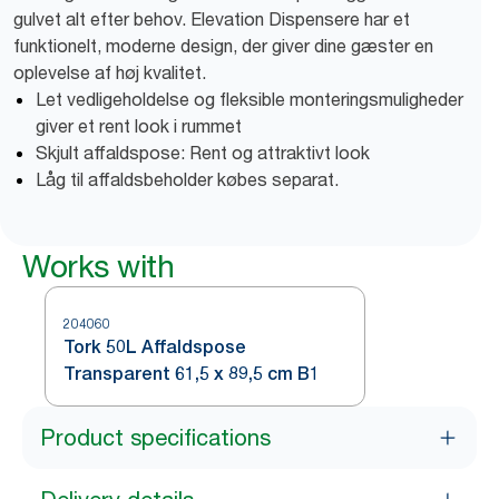
gulvet alt efter behov. Elevation Dispensere har et
funktionelt, moderne design, der giver dine gæster en
oplevelse af høj kvalitet.
Let vedligeholdelse og fleksible monteringsmuligheder
giver et rent look i rummet
Skjult affaldspose: Rent og attraktivt look
Låg til affaldsbeholder købes separat.
Works with
204060
Tork 50L Affaldspose
Transparent 61,5 x 89,5 cm B1
Product specifications