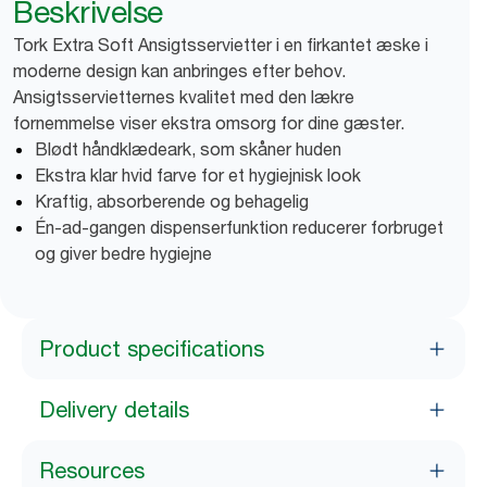
Beskrivelse
Tork Extra Soft Ansigtsservietter i en firkantet æske i
moderne design kan anbringes efter behov.
Ansigtsservietternes kvalitet med den lækre
fornemmelse viser ekstra omsorg for dine gæster.
Blødt håndklædeark, som skåner huden
Ekstra klar hvid farve for et hygiejnisk look
Kraftig, absorberende og behagelig
Én-ad-gangen dispenserfunktion reducerer forbruget
og giver bedre hygiejne
Product specifications
Delivery details
Resources