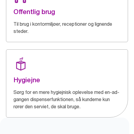
Offentlig brug
Til brug i kontormiljøer, receptioner og lignende
steder.
Hygiejne
Sørg for en mere hygiejnisk oplevelse med en-ad-
gangen dispenserfunktionen, så kunderne kun
rører den serviet, de skal bruge.