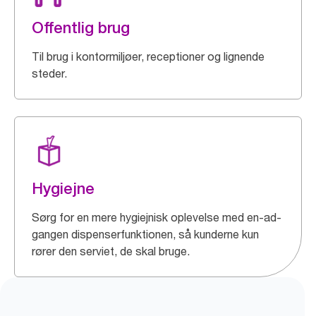
Offentlig brug
Til brug i kontormiljøer, receptioner og lignende
steder.
Hygiejne
Sørg for en mere hygiejnisk oplevelse med en-ad-
gangen dispenserfunktionen, så kunderne kun
rører den serviet, de skal bruge.