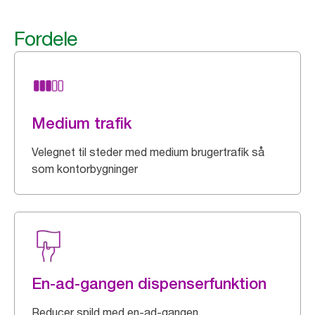
Fordele
Medium trafik
Velegnet til steder med medium brugertrafik så
som kontorbygninger
En-ad-gangen dispenserfunktion
Reducer spild med en-ad-gangen