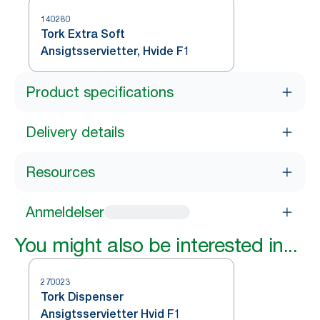
140280
Tork Extra Soft
Ansigtsservietter, Hvide F1
Product specifications
Delivery details
Resources
Anmeldelser
You might also be interested in...
270023
Tork Dispenser
Ansigtsservietter Hvid F1