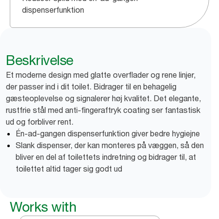
dispenserfunktion
Beskrivelse
Et moderne design med glatte overflader og rene linjer,
der passer ind i dit toilet. Bidrager til en behagelig
gæsteoplevelse og signalerer høj kvalitet. Det elegante,
rustfrie stål med anti-fingeraftryk coating ser fantastisk
ud og forbliver rent.
Én-ad-gangen dispenserfunktion giver bedre hygiejne
Slank dispenser, der kan monteres på væggen, så den
bliver en del af toilettets indretning og bidrager til, at
toilettet altid tager sig godt ud
Works with