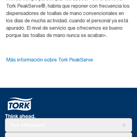
Tork PeakServe®, habría que reponer con frecuencia los
dispensadores de toallas de mano convencionales en
los días de mucha actividad, cuando el personal ya está
apurado. El nivel de servicio que ofrecemos es bueno
porque las toallas de mano nunca se acaban».
Más información sobre Tork PeakServe
Qué ofrecemos