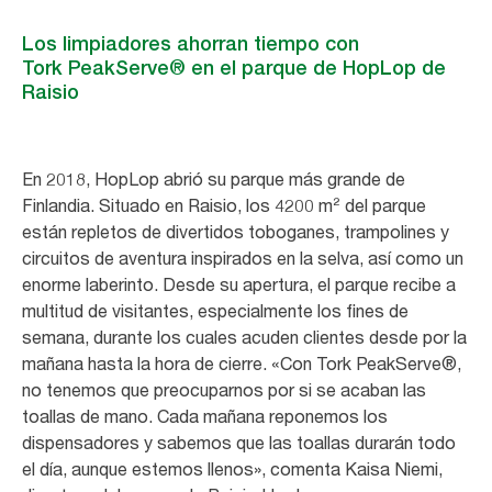
Los limpiadores ahorran tiempo con
Tork PeakServe® en el parque de HopLop de
Raisio
En 2018, HopLop abrió su parque más grande de
Finlandia. Situado en Raisio, los 4200 m² del parque
están repletos de divertidos toboganes, trampolines y
circuitos de aventura inspirados en la selva, así como un
enorme laberinto. Desde su apertura, el parque recibe a
multitud de visitantes, especialmente los fines de
semana, durante los cuales acuden clientes desde por la
mañana hasta la hora de cierre. «Con Tork PeakServe®,
no tenemos que preocuparnos por si se acaban las
toallas de mano. Cada mañana reponemos los
dispensadores y sabemos que las toallas durarán todo
el día, aunque estemos llenos», comenta Kaisa Niemi,