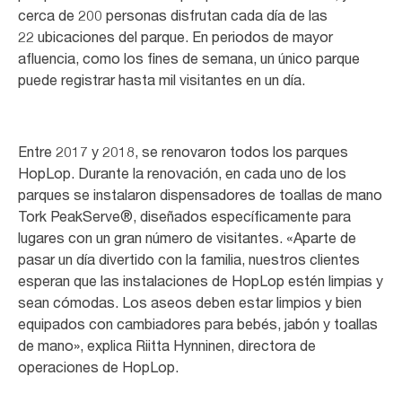
cerca de 200 personas disfrutan cada día de las
22 ubicaciones del parque. En periodos de mayor
afluencia, como los fines de semana, un único parque
puede registrar hasta mil visitantes en un día.
Entre 2017 y 2018, se renovaron todos los parques
HopLop. Durante la renovación, en cada uno de los
parques se instalaron dispensadores de toallas de mano
Tork PeakServe®, diseñados específicamente para
lugares con un gran número de visitantes. «Aparte de
pasar un día divertido con la familia, nuestros clientes
esperan que las instalaciones de HopLop estén limpias y
sean cómodas. Los aseos deben estar limpios y bien
equipados con cambiadores para bebés, jabón y toallas
de mano», explica Riitta Hynninen, directora de
operaciones de HopLop.