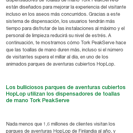
están diseñados para mejorar la experiencia del visitante
incluso en los aseos más concurridos. Gracias a este
sistema de dispensación, los usuarios tendrán más
tiempo para disfrutar de las instalaciones al máximo y el
personal de limpieza reducirá su nivel de estrés. A
continuación, te mostramos cómo Tork PeakServe hace
que las toallas de mano duren más, incluso si el número
de visitantes supera el millar al día, en uno de los
animados parques de aventuras cubiertos HopLop.
Los bulliciosos parques de aventuras cubiertos
HopLop utilizan los dispensadores de toallas
de mano Tork PeakServe
Nada menos que 1,6 millones de clientes visitan los
parques de aventuras HopLop de Finlandia al año, y