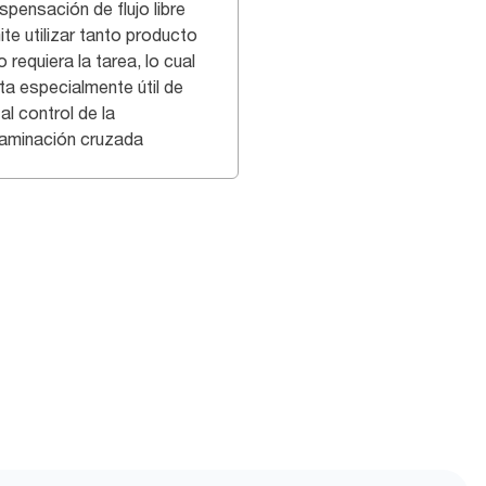
spensación de flujo libre
te utilizar tanto producto
requiera la tarea, lo cual
lta especialmente útil de
al control de la
aminación cruzada