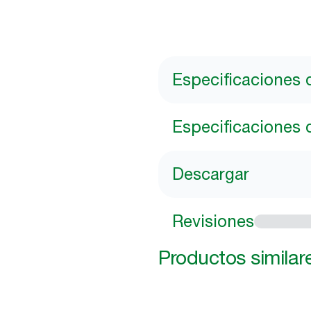
Especificaciones 
Especificaciones 
Descargar
Revisiones
Productos similar