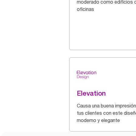
moderado como edificios 
oficinas
Elevation
Causa una buena impresión
tus clientes con este dise
moderno y elegante