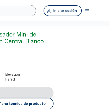
Iniciar sesión
sador Mini de
n Central Blanco
Elevation
Pared
ficha técnica de producto