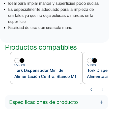
Ideal para limpiar manos y superficies poco sucias
Es especialmente adecuado para la limpieza de
cristales ya que no deja pelusas o marcas en la
superficie
Facilidad de uso con una sola mano
Productos compatibles
558000
558008
Tork Dispensador Mini de
Tork Dispens
Alimentación Central Blanco M1
Alimentación
Especificaciones de producto