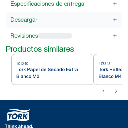
Especificaciones de entrega
Descargar
Revisiones
Productos similares
101240
473242
Tork Papel de Secado Extra
Tork Reflex™
Blanco M2
Blanco M4