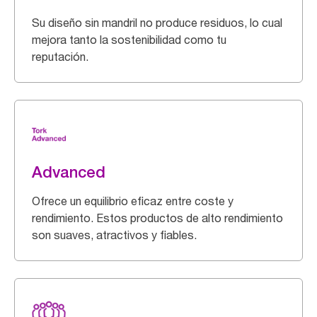
Su diseño sin mandril no produce residuos, lo cual
mejora tanto la sostenibilidad como tu
reputación.
Advanced
Ofrece un equilibrio eficaz entre coste y
rendimiento. Estos productos de alto rendimiento
son suaves, atractivos y fiables.