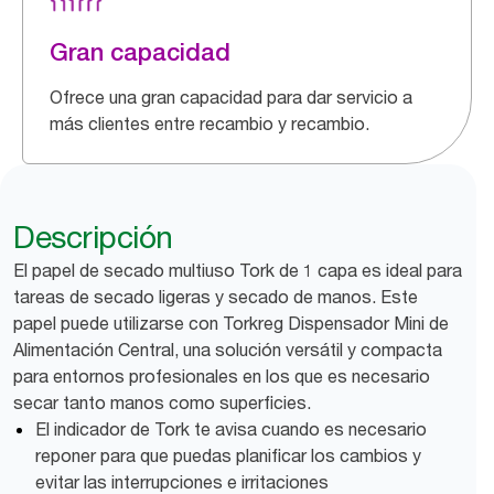
Gran capacidad
Ofrece una gran capacidad para dar servicio a
más clientes entre recambio y recambio.
Descripción
El papel de secado multiuso Tork de 1 capa es ideal para
tareas de secado ligeras y secado de manos. Este
papel puede utilizarse con Torkreg Dispensador Mini de
Alimentación Central, una solución versátil y compacta
para entornos profesionales en los que es necesario
secar tanto manos como superficies.
El indicador de Tork te avisa cuando es necesario
reponer para que puedas planificar los cambios y
evitar las interrupciones e irritaciones