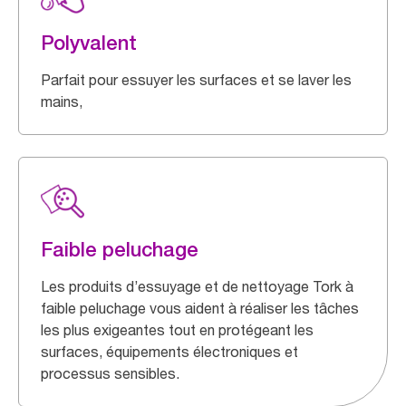
Polyvalent
Parfait pour essuyer les surfaces et se laver les
mains,
Faible peluchage
Les produits d’essuyage et de nettoyage Tork à
faible peluchage vous aident à réaliser les tâches
les plus exigeantes tout en protégeant les
surfaces, équipements électroniques et
processus sensibles.