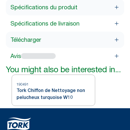
Spécifications du produit
Spécifications de livraison
Télécharger
Avis
You might also be interested in...
190491
Tork Chiffon de Nettoyage non
pelucheux turquoise W10