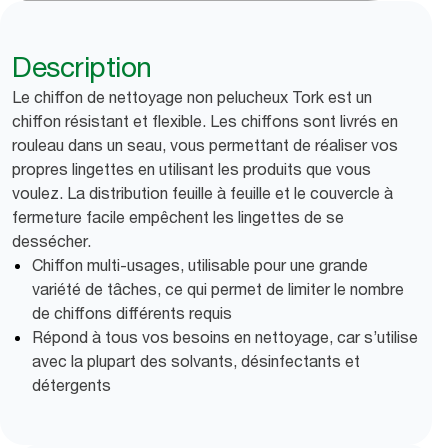
Description
Le chiffon de nettoyage non pelucheux Tork est un
chiffon résistant et flexible. Les chiffons sont livrés en
rouleau dans un seau, vous permettant de réaliser vos
propres lingettes en utilisant les produits que vous
voulez. La distribution feuille à feuille et le couvercle à
fermeture facile empêchent les lingettes de se
dessécher.
Chiffon multi-usages, utilisable pour une grande
variété de tâches, ce qui permet de limiter le nombre
de chiffons différents requis
Répond à tous vos besoins en nettoyage, car s’utilise
avec la plupart des solvants, désinfectants et
détergents