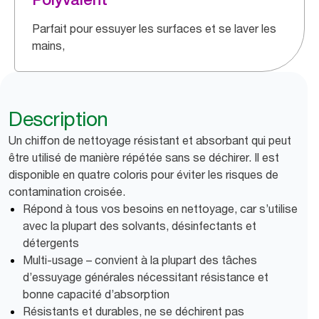
Parfait pour essuyer les surfaces et se laver les
mains,
Description
Un chiffon de nettoyage résistant et absorbant qui peut
être utilisé de manière répétée sans se déchirer. Il est
disponible en quatre coloris pour éviter les risques de
contamination croisée.
Répond à tous vos besoins en nettoyage, car s’utilise
avec la plupart des solvants, désinfectants et
détergents
Multi-usage – convient à la plupart des tâches
d’essuyage générales nécessitant résistance et
bonne capacité d’absorption
Résistants et durables, ne se déchirent pas