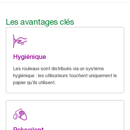
Les avantages clés
Hygiénique
Les rouleaux sont distribués via un système
hygiénique : les utilisateurs touchent uniquement le
papier qu’ils utilisent.
Polyvalent