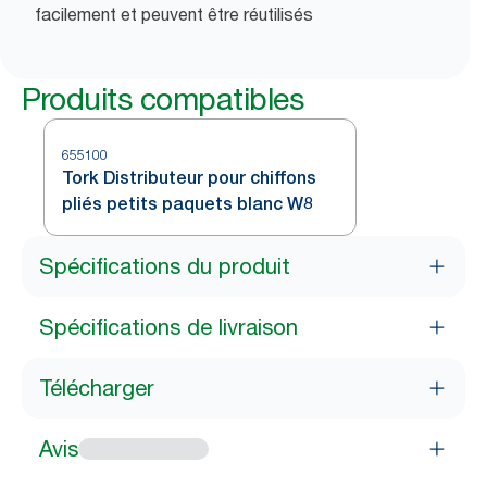
facilement et peuvent être réutilisés
Produits compatibles
655100
Tork Distributeur pour chiffons
pliés petits paquets blanc W8
Spécifications du produit
Spécifications de livraison
Télécharger
Avis