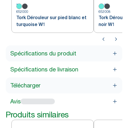
652000
652008
Tork Dérouleur sur pied blanc et
Tork Dérouleu
turquoise W1
noir W1
Spécifications du produit
Spécifications de livraison
Télécharger
Avis
Produits similaires