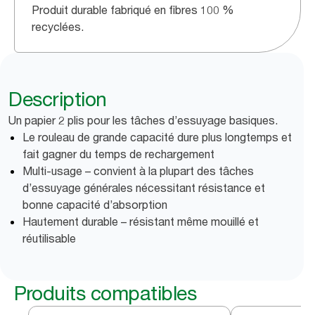
Produit durable fabriqué en fibres 100 %
recyclées.
Description
Un papier 2 plis pour les tâches d’essuyage basiques.
Le rouleau de grande capacité dure plus longtemps et
fait gagner du temps de rechargement
Multi-usage – convient à la plupart des tâches
d’essuyage générales nécessitant résistance et
bonne capacité d’absorption
Hautement durable – résistant même mouillé et
réutilisable
Produits compatibles