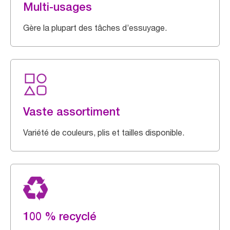
Multi-usages
Gère la plupart des tâches d’essuyage.
Vaste assortiment
Variété de couleurs, plis et tailles disponible.
100 % recyclé