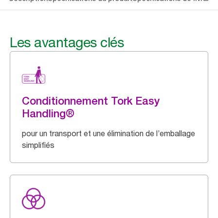
Les avantages clés
Conditionnement Tork Easy
Handling®
pour un transport et une élimination de l’emballage
simplifiés