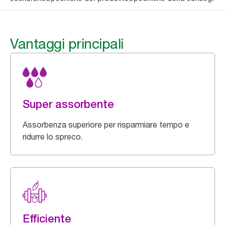
Vantaggi principali
Super assorbente
Assorbenza superiore per risparmiare tempo e
ridurre lo spreco.
Efficiente