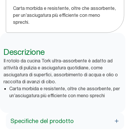
Carta morbida e resistente, oltre che assorbente,
per un’asciugatura più efficiente con meno
sprechi.
Descrizione
Il rotolo da cucina Tork ultra-assorbente è adatto ad
attività di pulizia e asciugatura quotidiane, come
asciugatura di superfici, assorbimento di acqua e olio o
raccolta di avanzi di cibo.
Carta morbida e resistente, oltre che assorbente, per
un’asciugatura più efficiente con meno sprechi
Specifiche del prodotto