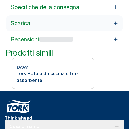
Specifiche della consegna
Scarica
Recensioni
Prodotti simili
120269
Tork Rotolo da cucina ultra-
assorbente
Cosa offriamo