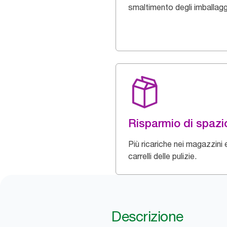
smaltimento degli imballagg
Risparmio di spazi
Più ricariche nei magazzini 
carrelli delle pulizie.
Descrizione