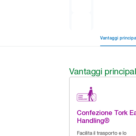
Vantaggi principa
Vantaggi principal
Confezione Tork E
Handling®
Facilita il trasporto e lo