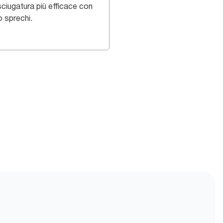
sciugatura più efficace con
 sprechi.