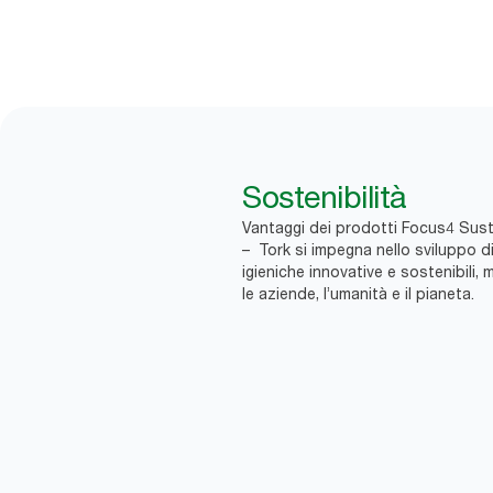
Sostenibilità
Vantaggi dei prodotti Focus4 Susta
– Tork si impegna nello sviluppo di
igieniche innovative e sostenibili, m
le aziende, l’umanità e il pianeta.