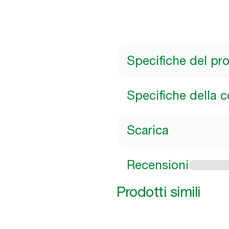
Specifiche del pr
Specifiche della 
Scarica
Recensioni
Prodotti simili