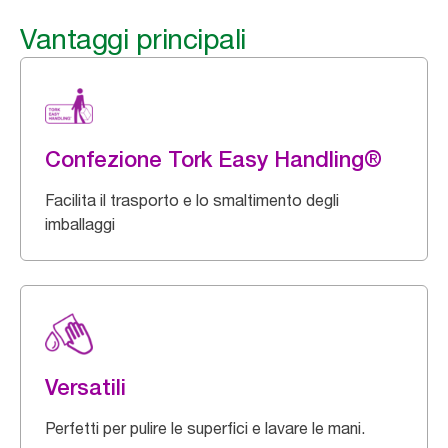
Vantaggi principali
Confezione Tork Easy Handling®
Facilita il trasporto e lo smaltimento degli
imballaggi
Versatili
Perfetti per pulire le superfici e lavare le mani.