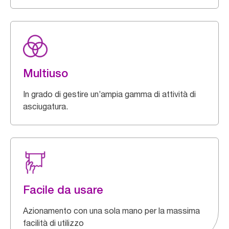
Multiuso
In grado di gestire un’ampia gamma di attività di
asciugatura.
Facile da usare
Azionamento con una sola mano per la massima
facilità di utilizzo