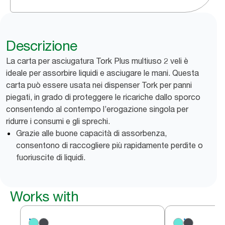
Descrizione
La carta per asciugatura Tork Plus multiuso 2 veli è
ideale per assorbire liquidi e asciugare le mani. Questa
carta può essere usata nei dispenser Tork per panni
piegati, in grado di proteggere le ricariche dallo sporco
consentendo al contempo l’erogazione singola per
ridurre i consumi e gli sprechi.
Grazie alle buone capacità di assorbenza,
consentono di raccogliere più rapidamente perdite o
fuoriuscite di liquidi.
Works with