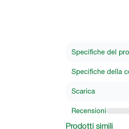
Specifiche del pr
Specifiche della 
Scarica
Recensioni
Prodotti simili