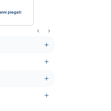
nni piegati