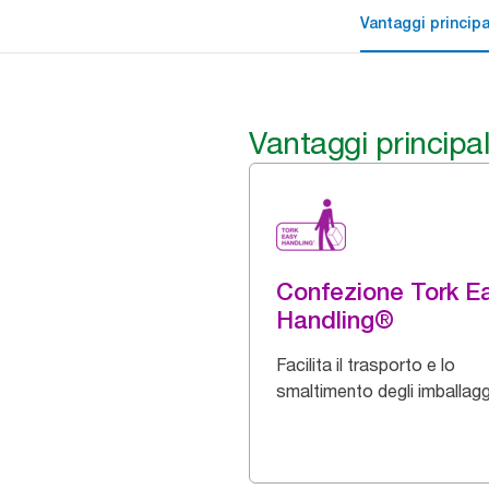
Vantaggi principa
Vantaggi principal
Confezione Tork E
Handling®
Facilita il trasporto e lo
smaltimento degli imballagg