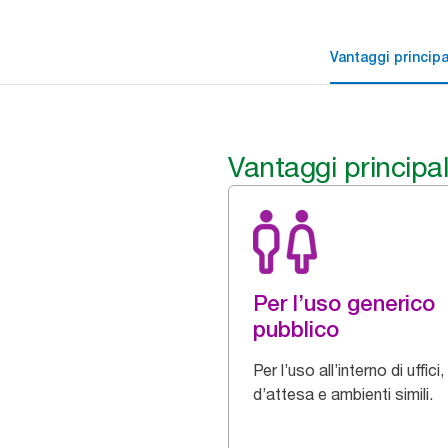
Vantaggi principa
Vantaggi principal
Per l’uso generico
pubblico
Per l’uso all’interno di uffici,
d’attesa e ambienti simili.