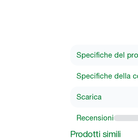
Specifiche del pr
Specifiche della 
Scarica
Recensioni
Prodotti simili