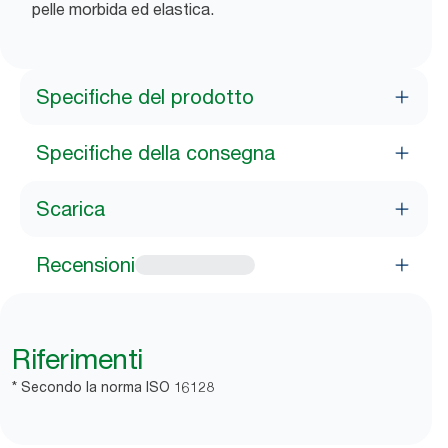
pelle morbida ed elastica.
Specifiche del prodotto
Specifiche della consegna
Scarica
Recensioni
Riferimenti
* Secondo la norma ISO 16128