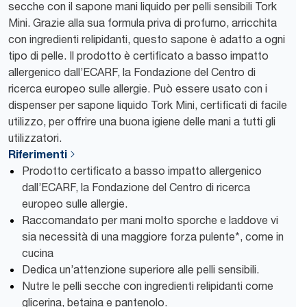
secche con il sapone mani liquido per pelli sensibili Tork
Mini. Grazie alla sua formula priva di profumo, arricchita
con ingredienti relipidanti, questo sapone è adatto a ogni
tipo di pelle. Il prodotto è certificato a basso impatto
allergenico dall’ECARF, la Fondazione del Centro di
ricerca europeo sulle allergie. Può essere usato con i
dispenser per sapone liquido Tork Mini, certificati di facile
utilizzo, per offrire una buona igiene delle mani a tutti gli
utilizzatori.
Riferimenti
Prodotto certificato a basso impatto allergenico
dall’ECARF, la Fondazione del Centro di ricerca
europeo sulle allergie.
Raccomandato per mani molto sporche e laddove vi
sia necessità di una maggiore forza pulente*, come in
cucina
Dedica un’attenzione superiore alle pelli sensibili.
Nutre le pelli secche con ingredienti relipidanti come
glicerina, betaina e pantenolo.