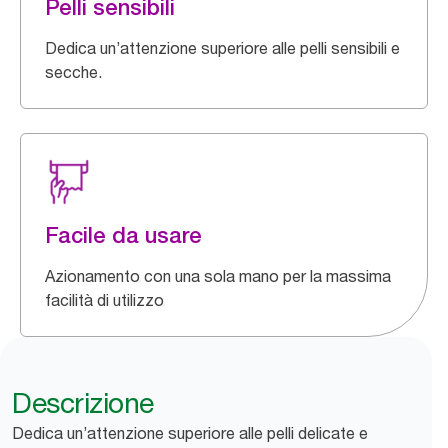
Pelli sensibili
Dedica un’attenzione superiore alle pelli sensibili e
secche.
Facile da usare
Azionamento con una sola mano per la massima
facilità di utilizzo
Descrizione
Dedica un’attenzione superiore alle pelli delicate e