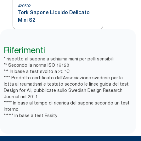
420502
Tork Sapone Liquido Delicato
Mini S2
Riferimenti
* rispetto al sapone a schiuma mani per pelli sensibili
** Secondo la norma ISO 16128
*** In base a test svolto a 20 °C
**** Prodotto certificato dall’Associazione svedese per la
lotta ai reumatismi e testato secondo le linee guida del test
Design for All, pubblicate sullo Swedish Design Research
Journal nel 2011.
***** In base al tempo di ricarica del sapone secondo un test
interno
****** In base a test Essity