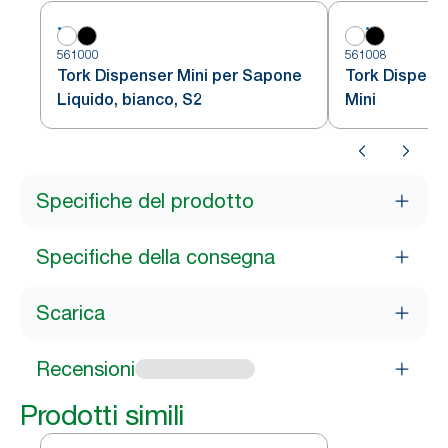
561000
561008
Tork Dispenser Mini per Sapone
Tork Dispens
Liquido, bianco, S2
Mini
Specifiche del prodotto
Specifiche della consegna
Scarica
Recensioni
Prodotti simili