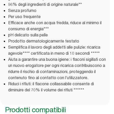
96% degli ingredienti di origine naturale**
Senza profumo
Per uso frequente
Efficace anche con acqua fredda, riduce al minimo il
consumo di energia***
pH delicato sulla pelle
Prodotto dermatologicamente testato
Semplifica il lavoro degli addetti alle pulizie: ricarica
agevole**** certificata in meno di 10 secondi *****
Aiuta a garantire una buona igiene: i flaconi sigillati con
un nuovo erogatore per ogni ricarica contribuiscono a
ridurre il rischio di contaminazioni, proteggendo il
contenuto fino al contatto con l’utilizzatore.
Riduci i rifiuti: il flacone collassabile consente di
diminuire del 70% il volume dei rifiuti ******
Prodotti compatibili