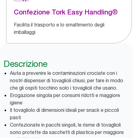
Confezione Tork Easy Handling®
Facilita il trasporto e lo smaltimento degli
imballaggi
Descrizione
Aiuta a prevenire le contaminazioni crociate con i
nostri dispenser di tovaglioli chiusi, per fare in modo
che gli ospiti tocchino solo i tovaglioli che usano.
Erogazione singola per consumi ridotti e maggiore
igiene
Il tovagliolo di dimensioni ideali per snack e piccoli
pasti
Confezionate in pacchi singoli, le risme di tovaglioli
sono protette da sacchetti di plastica per maggiore