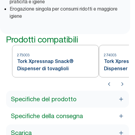
praticità e igiene
Erogazione singola per consumi ridotti e maggiore
igiene
Prodotti compatibili
273003
274003
Tork Xpressnap Snack®
Tork Xpress
Dispenser di tovaglioli
Dispenser di 
Specifiche del prodotto
Specifiche della consegna
Scarica