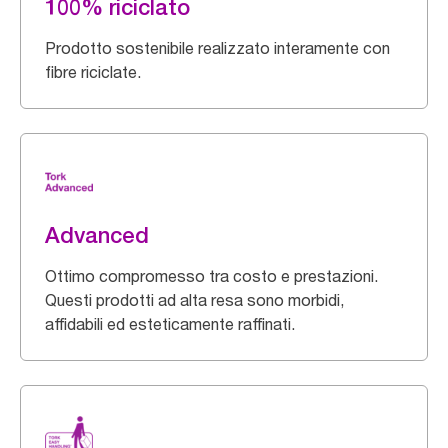
100% riciclato
Prodotto sostenibile realizzato interamente con
fibre riciclate.
Advanced
Ottimo compromesso tra costo e prestazioni.
Questi prodotti ad alta resa sono morbidi,
affidabili ed esteticamente raffinati.