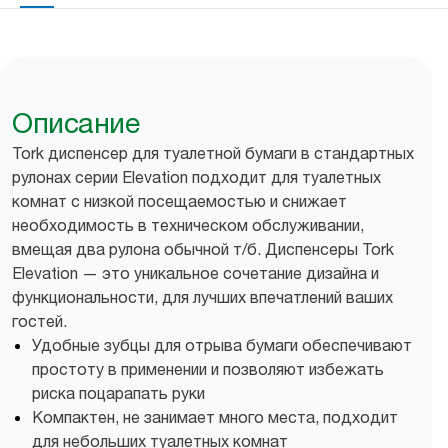
Описание
Tork диспенсер для туалетной бумаги в стандартных
рулонах серии Elevation подходит для туалетных
комнат с низкой посещаемостью и снижает
необходимость в техническом обслуживании,
вмещая два рулона обычной т/б. Диспенсеры Tork
Elevation — это уникальное сочетание дизайна и
функциональности, для лучших впечатлений ваших
гостей.
Удобные зубцы для отрыва бумаги обеспечивают
простоту в применении и позволяют избежать
риска поцарапать руки
Компактен, не занимает много места, подходит
для небольших туалетных комнат