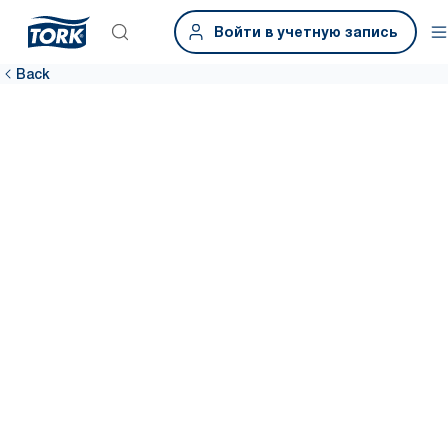
Войти в учетную запись
Back