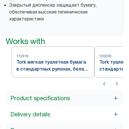
Закрытый диспенсер защищает бумагу,
обеспечивая высокие гигиенические
характеристики
Works with
110316
120236
Tork мягкая туалетная бумага
Tork туалетн
в стандартных рулонах, белая,
стандартных
система T4
Product specifications
Delivery details