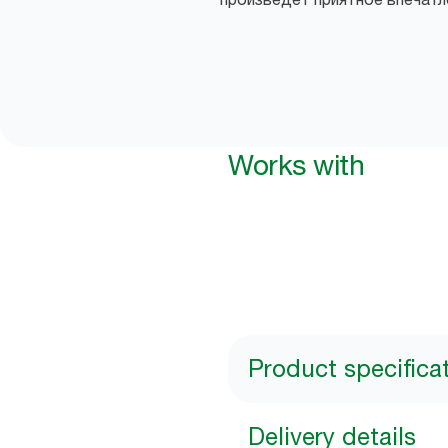
Works with
Product specifica
Delivery details