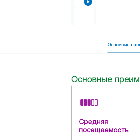
Основные пре
Основные преим
Средняя
посещаемость