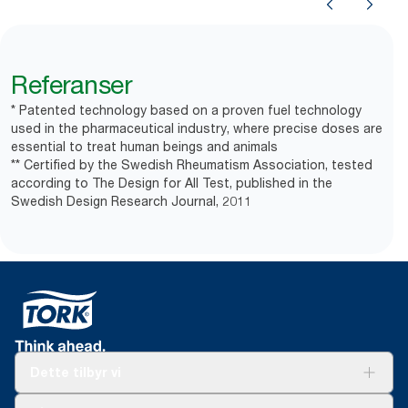
Referanser
* Patented technology based on a proven fuel technology
used in the pharmaceutical industry, where precise doses are
essential to treat human beings and animals
** Certified by the Swedish Rheumatism Association, tested
according to The Design for All Test, published in the
Swedish Design Research Journal, 2011
Dette tilbyr vi