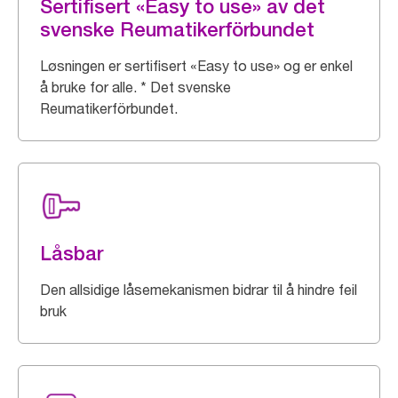
Sertifisert «Easy to use» av det
svenske Reumatikerförbundet
Løsningen er sertifisert «Easy to use» og er enkel
å bruke for alle. * Det svenske
Reumatikerförbundet.
Låsbar
Den allsidige låsemekanismen bidrar til å hindre feil
bruk