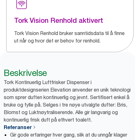
Tork Vision Renhold aktivert
Tork Vision Renhold bruker sanntidsdata til å finne
ut når og hvor det er behov for renhold.
Beskrivelse
Tork Kontinuerlig Luftfrisker Dispenser i
produktdesignserien Elevation anvender en unik teknologi
som sprer duften kontinuerlig og jevnt. Sertifisert enkel å
bruke og fylle på. Selges i tre nøye utvalgte dufter: Bris,
Blomst og Luktnøytraliserende. Alle gir langvarig og
kontinuerlig frisk duft på ethvert toalett.
Referanser
Gir gode erfaringer hver gang, slik at du unngår klager