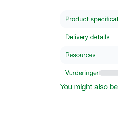
Product specifica
Delivery details
Resources
Vurderinger
You might also be 