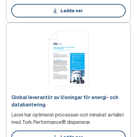
Ladda ner
Global leverantör av lösningar för energi- och
datahantering.
Leoni har optimerat processen och minskat avfallet
med Tork Performance® dispensrar.