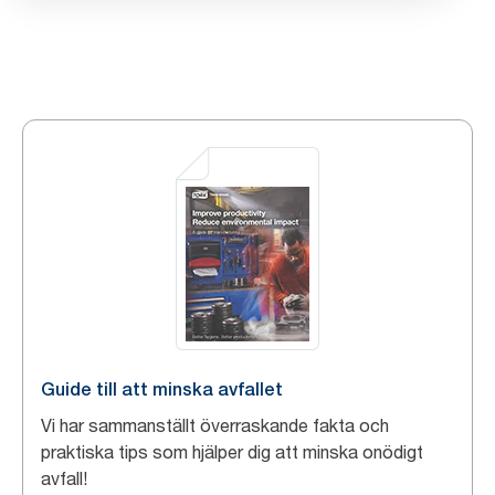
Guide till att minska avfallet
Vi har sammanställt överraskande fakta och
praktiska tips som hjälper dig att minska onödigt
avfall!