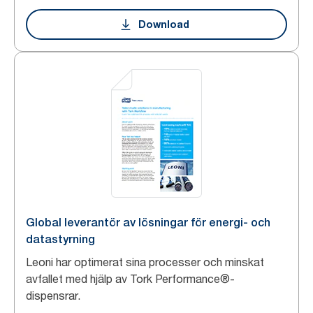
Download
Global leverantör av lösningar för energi- och
datastyrning
Leoni har optimerat sina processer och minskat
avfallet med hjälp av Tork Performance®-
dispensrar.