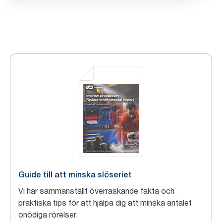
Guide till att minska slöseriet
Vi har sammanställt överraskande fakta och
praktiska tips för att hjälpa dig att minska antalet
onödiga rörelser.