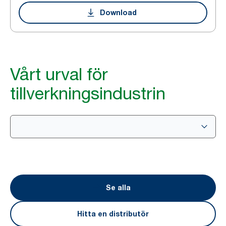
Download
Vårt urval för
tillverkningsindustrin
Se alla
Hitta en distributör