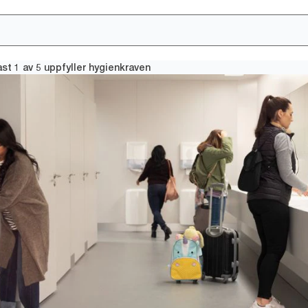
ast 1 av 5 uppfyller hygienkraven