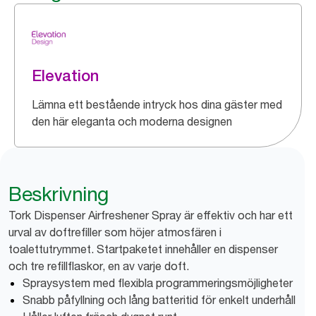
Elevation
Lämna ett bestående intryck hos dina gäster med
den här eleganta och moderna designen
Beskrivning
Tork Dispenser Airfreshener Spray är effektiv och har ett
urval av doftrefiller som höjer atmosfären i
toalettutrymmet. Startpaketet innehåller en dispenser
och tre refillflaskor, en av varje doft.
Spraysystem med flexibla programmeringsmöjligheter
Snabb påfyllning och lång batteritid för enkelt underhåll