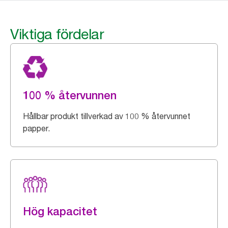
Viktiga fördelar
100 % återvunnen
Hållbar produkt tillverkad av 100 % återvunnet
papper.
Hög kapacitet