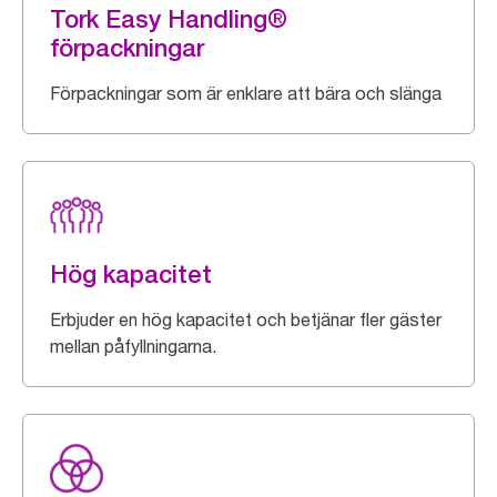
Tork Easy Handling®
förpackningar
Förpackningar som är enklare att bära och slänga
Hög kapacitet
Erbjuder en hög kapacitet och betjänar fler gäster
mellan påfyllningarna.