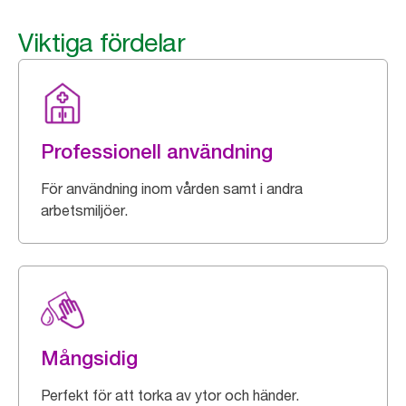
Viktiga fördelar
Professionell användning
För användning inom vården samt i andra
arbetsmiljöer.
Mångsidig
Perfekt för att torka av ytor och händer.