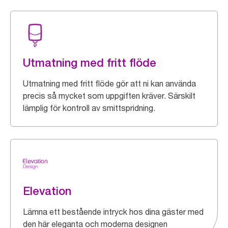
Utmatning med fritt flöde
Utmatning med fritt flöde gör att ni kan använda
precis så mycket som uppgiften kräver. Särskilt
lämplig för kontroll av smittspridning.
Elevation
Lämna ett bestående intryck hos dina gäster med
den här eleganta och moderna designen