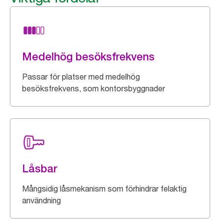
Medelhög besöksfrekvens
Passar för platser med medelhög
besöksfrekvens, som kontorsbyggnader
Låsbar
Mångsidig låsmekanism som förhindrar felaktig
användning