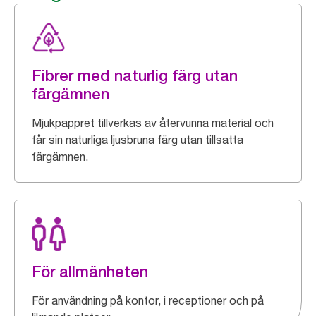
Fibrer med naturlig färg utan
färgämnen
Mjukpappret tillverkas av återvunna material och
får sin naturliga ljusbruna färg utan tillsatta
färgämnen.
För allmänheten
För användning på kontor, i receptioner och på