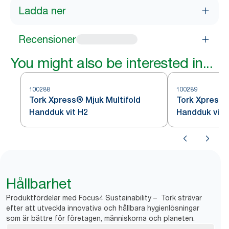
Ladda ner
Recensioner
You might also be interested in...
100288
100289
Tork Xpress® Mjuk Multifold
Tork Xpress®
Handduk vit H2
Handduk vit 
Hållbarhet
Produktfördelar med Focus4 Sustainability – Tork strävar
efter att utveckla innovativa och hållbara hygienlösningar
som är bättre för företagen, människorna och planeten.