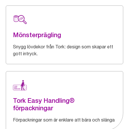
Mönsterprägling
Snygg lövdekor från Tork: design som skapar ett
gott intryck.
Tork Easy Handling®
förpackningar
Förpackningar som är enklare att bära och slänga