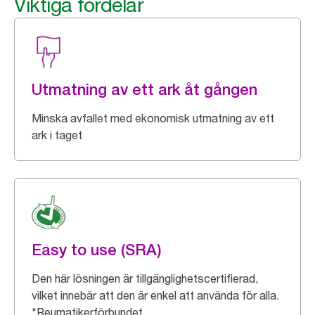
Viktiga fördelar
Utmatning av ett ark åt gången
Minska avfallet med ekonomisk utmatning av ett
ark i taget
Easy to use (SRA)
Den här lösningen är tillgänglighetscertifierad,
vilket innebär att den är enkel att använda för alla.
*Reumatikerförbundet