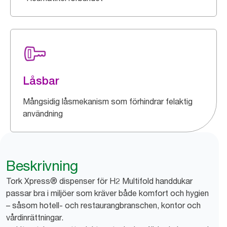
Låsbar
Mångsidig låsmekanism som förhindrar felaktig
användning
Beskrivning
Tork Xpress® dispenser för H2 Multifold handdukar
passar bra i miljöer som kräver både komfort och hygien
– såsom hotell- och restaurangbranschen, kontor och
vårdinrättningar.